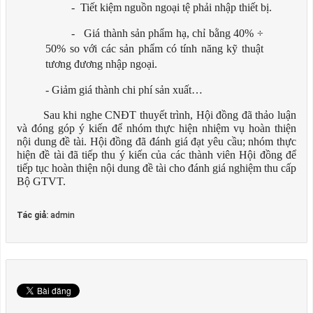
-
Tiết kiệm nguồn ngoại tệ phải nhập thiết
bị.
-
Giá thành sản phẩm hạ, chỉ bằng 40% ÷
50% so với các sản phẩm có tính năng kỹ thuật
tương đương nhập
ngoại.
- Giảm giá thành chi phí sản xuất…
Sau khi nghe CNĐT thuyết trình, Hội đồng đã thảo luận
và đóng góp ý kiến để nhóm thực hiện nhiệm vụ hoàn thiện
nội dung đề tài. Hội đồng đã đánh giá đạt yêu cầu; nhóm thực
hiện đề tài đã tiếp thu ý kiến của các thành viên Hội đồng để
tiếp tục hoàn thiện nội dung đề tài cho đánh giá nghiệm thu cấp
Bộ GTVT.
Tác giả:
admin