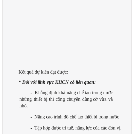
Kết quả dự kiến đạt được:
* Đối với lĩnh vực KHCN có liên quan:
-
Khẳng định khả năng chế tạo trong nước
những thiết bị thi công chuyên dùng
cỡ vừa và
nhỏ.
-
Nâng cao trình độ chế tạo thiết bị trong
nước
-
Tập hợp được trí tuệ, năng lực của các đơn
vị.