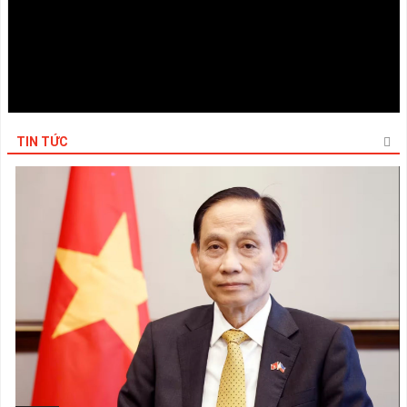
TIN TỨC