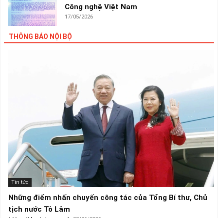
Công nghệ Việt Nam
17/05/2026
THÔNG BÁO NỘI BỘ
Tin tức
Những điểm nhấn chuyến công tác của Tổng Bí thư, Chủ
tịch nước Tô Lâm