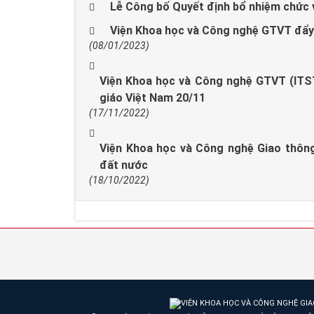
Lễ Công bố Quyết định bổ nhiệm chức 
Viện Khoa học và Công nghệ GTVT đẩy
(08/01/2023)
Viện Khoa học và Công nghệ GTVT (ITST)
giáo Việt Nam 20/11
(17/11/2022)
Viện Khoa học và Công nghệ Giao thông 
đất nước
(18/10/2022)