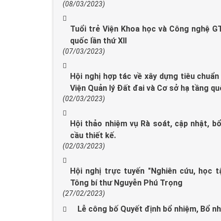
(08/03/2023)
Tuổi trẻ Viện Khoa học và Công nghệ GT
quốc lần thứ XII
(07/03/2023)
Hội nghị hợp tác về xây dựng tiêu chuẩ
Viện Quản lý Đất đai và Cơ sở hạ tầng q
(02/03/2023)
Hội thảo nhiệm vụ Rà soát, cập nhật, 
cầu thiết kế.
(02/03/2023)
Hội nghị trực tuyến "Nghiên cứu, học t
Tông bí thư Nguyễn Phú Trọng
(27/02/2023)
Lễ công bố Quyết định bổ nhiệm, Bổ nh