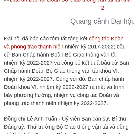
Quang cảnh Đại hội
Đại hội đã báo cáo tóm tắt tổng kết
công tác Đoàn
và phong trào thanh niên
nhiệm kỳ 2017-2022; bầu
cử Ban Chấp hành Đoàn Bộ Giao thông vận tải
nhiệm kỳ 2022-2027 và công bố kết quả bầu cử Ban
Chấp hành Đoàn Bộ Giao thông vận tải khóa VI,
nhiệm kỳ 2022-2027. Cùng với đó, Ban chấp hành
Đoàn khoá VI, nhiệm kỳ 2022-2027 ra mắt và trình
bày phương hướng, nhiệm vụ công tác Đoàn và
phong trào thanh niên nhiệm kỳ 2022-2027.
Đồng chí Lê Anh Tuấn - Uỷ viên Ban cán sự, Bí thư
Đảng uỷ, Thứ trưởng Bộ Giao thông vận tải và đồng