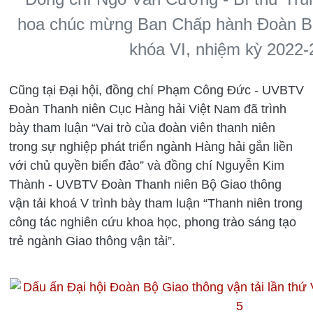
hoa chúc mừng Ban Chấp hành Đoàn Bộ
khóa VI, nhiệm kỳ 2022-
Cũng tại Đại hội, đồng chí Phạm Công Đức - UVBTV
Đoàn Thanh niên Cục Hàng hải Việt Nam đã trình
bày tham luận “Vai trò của đoàn viên thanh niên
trong sự nghiệp phát triển ngành Hàng hải gắn liền
với chủ quyền biển đảo” và đồng chí Nguyễn Kim
Thành - UVBTV Đoàn Thanh niên Bộ Giao thông
vận tải khoá V trình bày tham luận “Thanh niên trong
công tác nghiên cứu khoa học, phong trào sáng tạo
trẻ ngành Giao thông vận tải”.