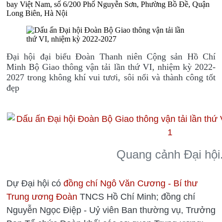
bay Việt Nam, số 6/200 Phố Nguyễn Sơn, Phường Bồ Đề, Quận
Long Biên, Hà Nội
Đại hội đại biểu Đoàn Thanh niên Cộng sản Hồ Chí
Minh Bộ Giao thông vận tải lần thứ VI, nhiệm kỳ 2022-
2027 trong không khí vui tươi, sôi nổi và thành công tốt
đẹp
Quang cảnh Đại hội
Dự Đại hội có
đồng chí Ngô Văn Cương - Bí thư
Trung ương Đoàn
TNCS Hồ Chí Minh; đồng chí
Nguyễn Ngọc Điệp - Uỷ viên Ban thường vụ, Trưởng