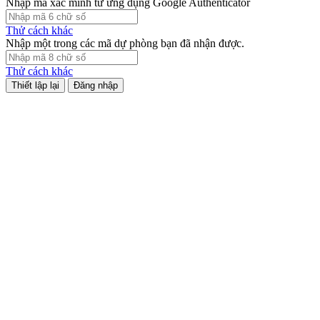
Nhập mã xác minh từ ứng dụng Google Authenticator
Thử cách khác
Nhập một trong các mã dự phòng bạn đã nhận được.
Thử cách khác
Đăng nhập