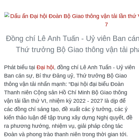
Đồng chí Lê Anh Tuấn - Uỷ viên Ban cán
Thứ trưởng Bộ Giao thông vận tải phát
Phát biểu tại
Đại hội
, đồng chí Lê Anh Tuấn - Uỷ viên
Ban cán sự, Bí thư Đảng uỷ, Thứ trưởng Bộ Giao
thông vận tải nhấn mạnh: “Đại hội đại biểu Đoàn
Thanh niên Cộng sản Hồ Chí Minh Bộ Giao thông
vận tải lần thứ VI, nhiệm kỳ 2022 - 2027 là dịp để
các đồng chí sáng tạo, đề xuất các ý tưởng, các ý
kiến thảo luận để tập trung xây dựng Nghị quyết, đề
ra phương hướng, nhiệm vụ, giải pháp công tác
Đoàn và phong trào thanh niên trong thời gian tới.