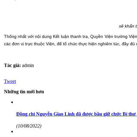
sẽ khẩn t
Thống nhất với nội dung Kết luận thanh tra, Quyền Viện trưởng Vi
các đơn vị trực thuộc Viện, để tổ chức thực hiện nghiêm túc, đầy đủ 
Tác giả:
admin
Tweet
Những tin mới hơn
Đồng chí Nguyễn Giao Linh đã được bầu giữ chức Bí th
(10/08/2022)