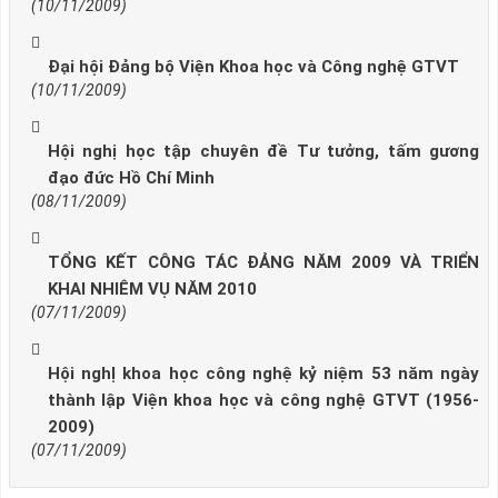
(10/11/2009)
Đại hội Đảng bộ Viện Khoa học và Công nghệ GTVT
(10/11/2009)
Hội nghị học tập chuyên đề Tư tưởng, tấm gương
đạo đức Hồ Chí Minh
(08/11/2009)
TỔNG KẾT CÔNG TÁC ĐẢNG NĂM 2009 VÀ TRIỂN
KHAI NHIÊM VỤ NĂM 2010
(07/11/2009)
Hội nghỊ khoa học công nghệ kỷ niệm 53 năm ngày
thành lập Viện khoa học và công nghệ GTVT (1956-
2009)
(07/11/2009)