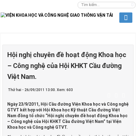
Hội nghị chuyên đề hoạt động Khoa học
– Công nghệ của Hội KHKT Cầu đường
Việt Nam.
Thứ hai - 26/09/2011 13:00. Xem: 603
Ngày 23/9/2011, Hội Cầu đường Viện Khoa học và Công nghệ
GTVT kết hợp với Hội Khoa học Kỹ thuật Cầu đường Việt
Nam đồng tổ chức “Hội nghị chuyên đề hoạt động Khoa học
– Công nghệ của Hội KHKT Cầu đường Việt Nam” tại Viện
Khoa học và Công nghệ GTVT.