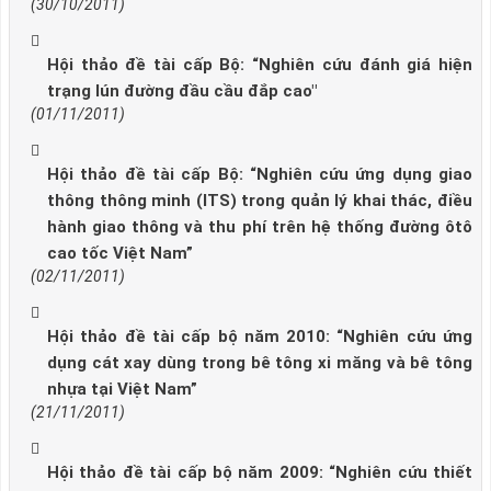
(30/10/2011)
Hội thảo đề tài cấp Bộ: “Nghiên cứu đánh giá hiện
trạng lún đường đầu cầu đắp cao"
(01/11/2011)
Hội thảo đề tài cấp Bộ: “Nghiên cứu ứng dụng giao
thông thông minh (ITS) trong quản lý khai thác, điều
hành giao thông và thu phí trên hệ thống đường ôtô
cao tốc Việt Nam”
(02/11/2011)
Hội thảo đề tài cấp bộ năm 2010: “Nghiên cứu ứng
dụng cát xay dùng trong bê tông xi măng và bê tông
nhựa tại Việt Nam”
(21/11/2011)
Hội thảo đề tài cấp bộ năm 2009: “Nghiên cứu thiết