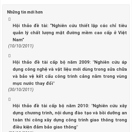
Những tin mới hơn
Hội thảo đề tài: “Nghiên cứu thiết lập các chỉ tiêu
quản lý chất lượng mặt đường mềm cao cấp ở Việt
Nam”
(10/10/2011)
Hội thảo đề tài cấp bộ năm 2009: "Nghiên cứu áp
dụng công nghệ và vật liệu mới dùng trong sửa chữa
và bảo vệ kết cấu công trình cảng nằm trong vùng
mực nước thay đổi"
(30/10/2011)
Hội thảo đề tài cấp bộ năm 2010: "Nghiên cứu xây
dựng chương trình, nội dung đào tạo và bồi dưỡng an
toàn thi công xây dựng công trình giao thông trong
điều kiện đảm bảo giao thông"