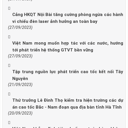
Cảng HKQT Nội Bài tăng cường phòng ngừa các hành
vi chiếu đèn laser ảnh hưởng an toàn bay
(27/09/2023)
Việt Nam mong muốn hợp tác với các nước, hướng
tới phát triển hệ thống GTVT bền vững
(27/09/2023)
Tập trung nguồn lực phát triển cao tốc kết nối Tây
Nguyên
(21/09/2023)
Thứ trưởng Lê Đình Thọ kiểm tra hiện trường các dự
án cao tốc Bắc - Nam đoạn qua địa bàn tỉnh Hà Tĩnh
(20/09/2023)