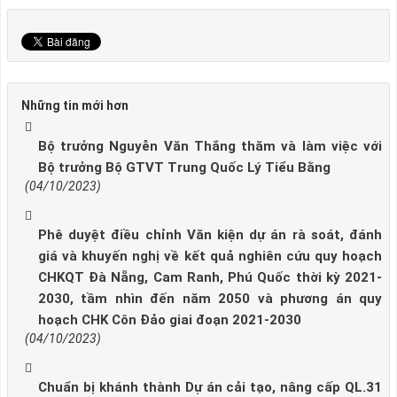
Những tin mới hơn
Bộ trưởng Nguyễn Văn Thắng thăm và làm việc với
Bộ trưởng Bộ GTVT Trung Quốc Lý Tiểu Bằng
(04/10/2023)
Phê duyệt điều chỉnh Văn kiện dự án rà soát, đánh
giá và khuyến nghị về kết quả nghiên cứu quy hoạch
CHKQT Đà Nẵng, Cam Ranh, Phú Quốc thời kỳ 2021-
2030, tầm nhìn đến năm 2050 và phương án quy
hoạch CHK Côn Đảo giai đoạn 2021-2030
(04/10/2023)
Chuẩn bị khánh thành Dự án cải tạo, nâng cấp QL.31