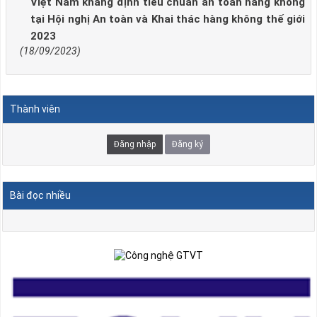
Việt Nam khẳng định tiêu chuẩn an toàn hàng không
tại Hội nghị An toàn và Khai thác hàng không thế giới
2023
(18/09/2023)
Thành viên
Đăng nhập
Đăng ký
Bài đọc nhiều