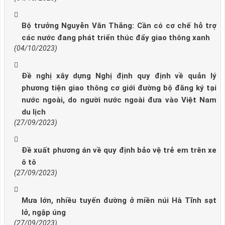
Bộ trưởng Nguyễn Văn Thắng: Cần có cơ chế hỗ trợ
các nước đang phát triển thúc đẩy giao thông xanh
(04/10/2023)
Đề nghị xây dựng Nghị định quy định về quản lý
phương tiện giao thông cơ giới đường bộ đăng ký tại
nước ngoài, do người nước ngoài đưa vào Việt Nam
du lịch
(27/09/2023)
Đề xuất phương án về quy định bảo vệ trẻ em trên xe
ô tô
(27/09/2023)
Mưa lớn, nhiều tuyến đường ở miền núi Hà Tĩnh sạt
lở, ngập úng
(27/09/2023)