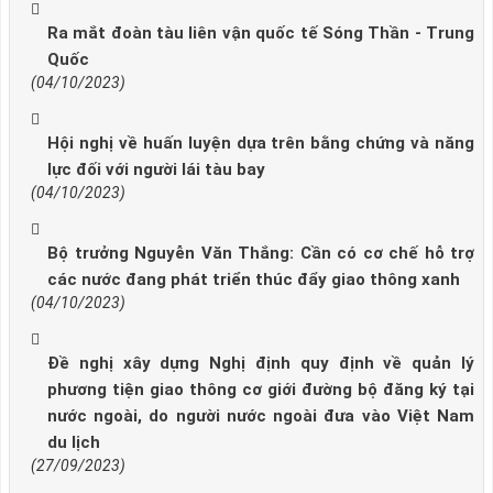
Ra mắt đoàn tàu liên vận quốc tế Sóng Thần - Trung
Quốc
(04/10/2023)
Hội nghị về huấn luyện dựa trên bằng chứng và năng
lực đối với người lái tàu bay
(04/10/2023)
Bộ trưởng Nguyễn Văn Thắng: Cần có cơ chế hỗ trợ
các nước đang phát triển thúc đẩy giao thông xanh
(04/10/2023)
Đề nghị xây dựng Nghị định quy định về quản lý
phương tiện giao thông cơ giới đường bộ đăng ký tại
nước ngoài, do người nước ngoài đưa vào Việt Nam
du lịch
(27/09/2023)