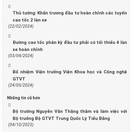
Thủ tướng: Khẩn trương đầu tư hoàn chỉnh các tuyến
cao tốc 2 làn xe
(22/02/2024)
Đường cao tốc phân kỳ đầu tư phải có tối thiểu 4 làn
xe hoàn chỉnh
(03/04/2024)
Bổ nhiệm Viện trưởng Viện Khoa học và Công nghệ
GTVT
(24/05/2024)
Những tin cũ hơn
Bộ trưởng Nguyễn Văn Thắng thăm và làm việc với
Bộ trưởng Bộ GTVT Trung Quốc Lý Tiểu Bằng
(04/10/2023)