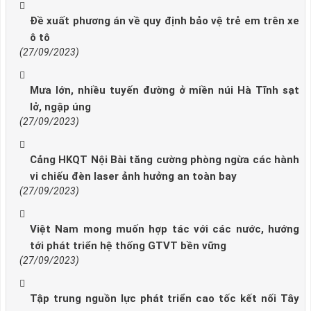
Đề xuất phương án về quy định bảo vệ trẻ em trên xe
ô tô
(27/09/2023)
Mưa lớn, nhiều tuyến đường ở miền núi Hà Tĩnh sạt
lở, ngập úng
(27/09/2023)
Cảng HKQT Nội Bài tăng cường phòng ngừa các hành
vi chiếu đèn laser ảnh hưởng an toàn bay
(27/09/2023)
Việt Nam mong muốn hợp tác với các nước, hướng
tới phát triển hệ thống GTVT bền vững
(27/09/2023)
Tập trung nguồn lực phát triển cao tốc kết nối Tây