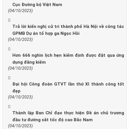
Cục Đường bộ Việt Nam
(04/10/2023)
Trả lời kiến nghị cử tri thành phố Hà Nội về công tác
GPMB Dự án tổ hợp ga Ngọc Hồi
(04/10/2023)
Hơn 666 nghìn lịch hẹn kiểm định được đặt qua ứng
dụng đăng kiểm
(04/10/2023)
Đại hội Công đoàn GTVT lần thứ XI thành công tốt
đẹp
(04/10/2023)
Thành lập Ban Chỉ đạo thực hiện Đề án chủ trương
đầu tư đường sắt tốc độ cao Bắc Nam
(04/10/2023)