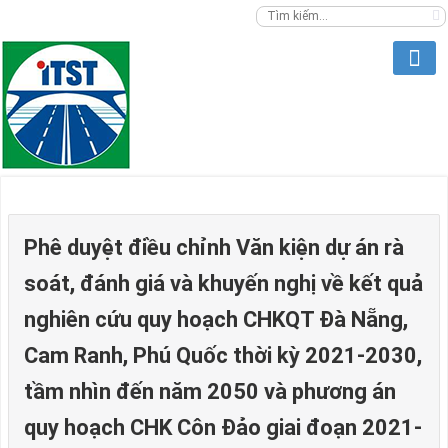
Phê duyệt điều chỉnh Văn kiện dự án rà
soát, đánh giá và khuyến nghị về kết quả
nghiên cứu quy hoạch CHKQT Đà Nẵng,
Cam Ranh, Phú Quốc thời kỳ 2021-2030,
tầm nhìn đến năm 2050 và phương án
quy hoạch CHK Côn Đảo giai đoạn 2021-