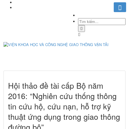
Hội thảo đề tài cấp Bộ năm
2016: “Nghiên cứu thống thông
tin cứu hộ, cứu nạn, hỗ trợ kỹ
thuật ứng dụng trong giao thông
đường bộ”.