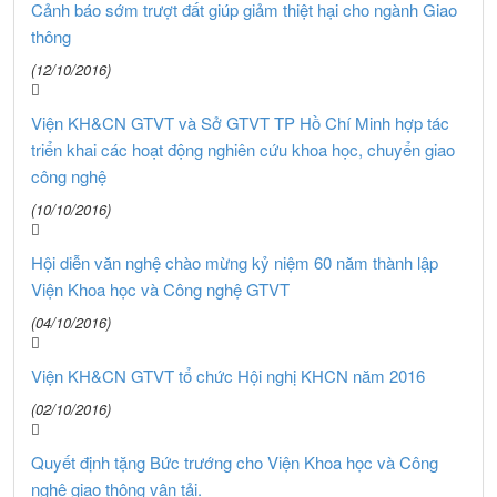
Cảnh báo sớm trượt đất giúp giảm thiệt hại cho ngành Giao
thông
(12/10/2016)
Viện KH&CN GTVT và Sở GTVT TP Hồ Chí Minh hợp tác
triển khai các hoạt động nghiên cứu khoa học, chuyển giao
công nghệ
(10/10/2016)
Hội diễn văn nghệ chào mừng kỷ niệm 60 năm thành lập
Viện Khoa học và Công nghệ GTVT
(04/10/2016)
Viện KH&CN GTVT tổ chức Hội nghị KHCN năm 2016
(02/10/2016)
Quyết định tặng Bức trướng cho Viện Khoa học và Công
nghệ giao thông vận tải.