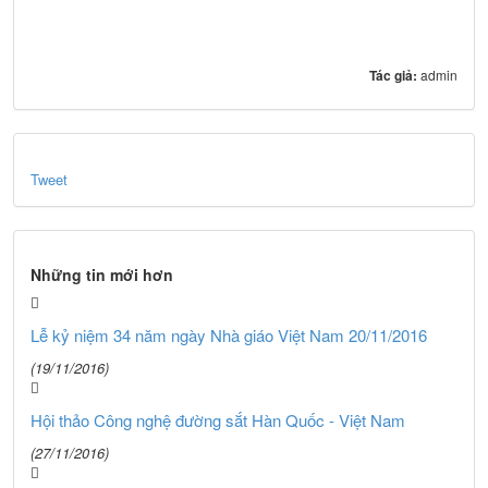
Tác giả:
admin
Tweet
Những tin mới hơn
Lễ kỷ niệm 34 năm ngày Nhà giáo Việt Nam 20/11/2016
(19/11/2016)
Hội thảo Công nghệ đường sắt Hàn Quốc - Việt Nam
(27/11/2016)