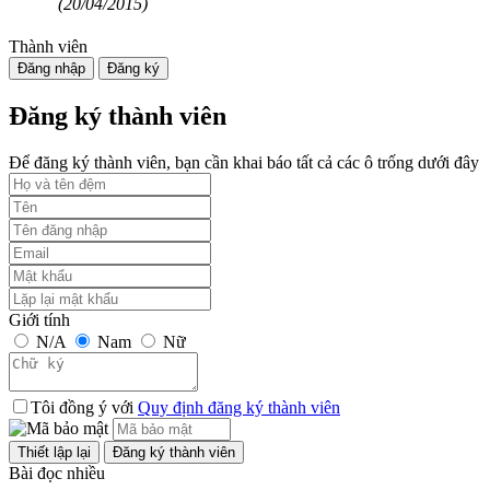
(20/04/2015)
Thành viên
Đăng nhập
Đăng ký
Đăng ký thành viên
Để đăng ký thành viên, bạn cần khai báo tất cả các ô trống dưới đây
Giới tính
N/A
Nam
Nữ
Tôi đồng ý với
Quy định đăng ký thành viên
Bài đọc nhiều