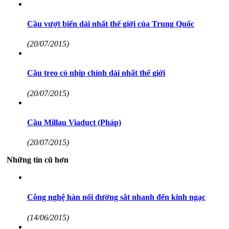
Cầu vượt biển dài nhất thế giới của Trung Quốc
(20/07/2015)
Cầu treo có nhịp chính dài nhất thế giới
(20/07/2015)
Cầu Millau Viaduct (Pháp)
(20/07/2015)
Những tin cũ hơn
Công nghệ hàn nối đường sắt nhanh đến kinh ngạc
(14/06/2015)