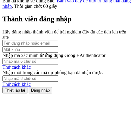
Bạn đã không sử dụng Site,
Bấm vào đây để duy trì trạng thái đăng
nhập
. Thời gian chờ:
60
giây
Thành viên đăng nhập
Hãy đăng nhập thành viên để trải nghiệm đầy đủ các tiện ích trên
site
Nhập mã xác minh từ ứng dụng Google Authenticator
Thử cách khác
Nhập một trong các mã dự phòng bạn đã nhận được.
Thử cách khác
Đăng nhập