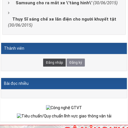
Samsung cho ra mắt xe \"tàng hình\"
(30/06/2015)
Thụy Sĩ sáng chế xe lăn điện cho người khuyết tật
(30/06/2015)
Thành viên
Đăng nhập
Đăng ký
Bài đọc nhiều