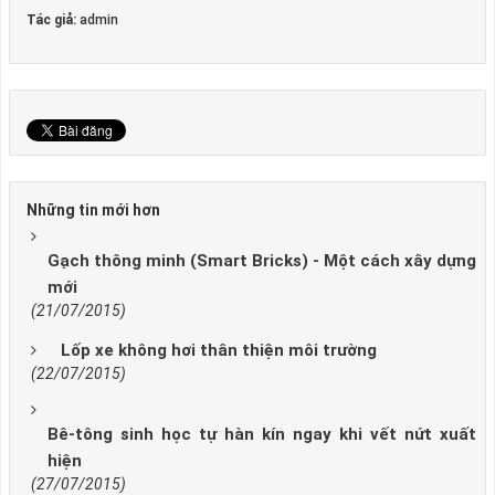
Tác giả:
admin
Những tin mới hơn
Gạch thông minh (Smart Bricks) - Một cách xây dựng
mới
(21/07/2015)
Lốp xe không hơi thân thiện môi trường
(22/07/2015)
Bê-tông sinh học tự hàn kín ngay khi vết nứt xuất
hiện
(27/07/2015)