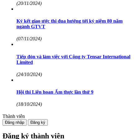
(20/11/2024)
Ký kết giao ước thi đua hướng tới kỷ niệm 80 năm
ngành GTVT
(07/11/2024)
Tiếp đón và làm việc với Công ty Tensar International
Limited
(24/10/2024)
Hội thi Liên hoan Ẩm thực lần thứ 9
(18/10/2024)
Thành viên
Đăng nhập
Đăng ký
Đăng ký thành viên