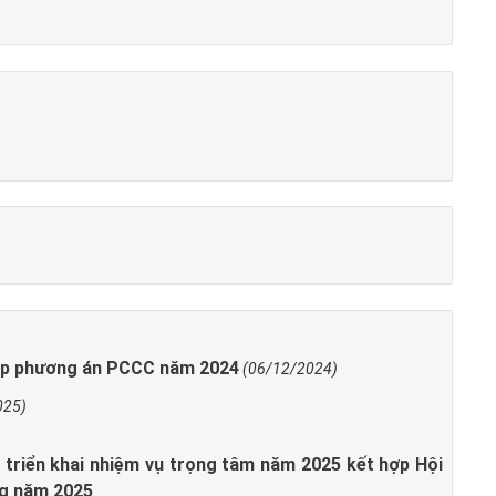
tập phương án PCCC năm 2024
(06/12/2024)
025)
 triển khai nhiệm vụ trọng tâm năm 2025 kết hợp Hội
ng năm 2025