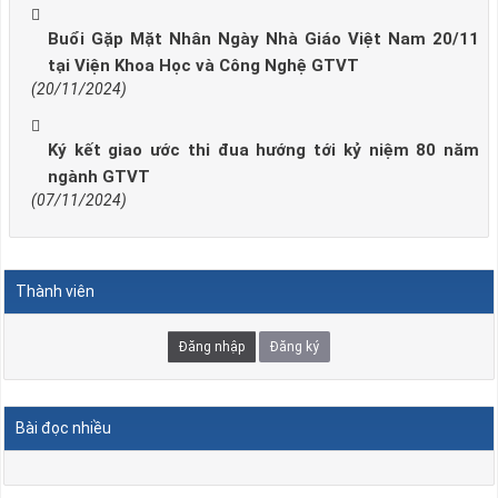
Buổi Gặp Mặt Nhân Ngày Nhà Giáo Việt Nam 20/11
tại Viện Khoa Học và Công Nghệ GTVT
(20/11/2024)
Ký kết giao ước thi đua hướng tới kỷ niệm 80 năm
ngành GTVT
(07/11/2024)
Thành viên
Đăng nhập
Đăng ký
Bài đọc nhiều