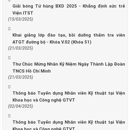
Giải bóng Tứ hùng BXD 2025 - Khẳng định sức trẻ
Viện ITST
(15/03/2025)
Khai giảng lớp đào tạo, bồi dưỡng thẩm tra viên
ATGT đường bộ - Khóa V.02 (Khóa 51)
(21/03/2025)
Thư Chúc Mừng Nhân Kỷ Niệm Ngày Thành Lập Đoàn
TNCS Hồ Chí Minh
(21/03/2025)
Thông báo Tuyển dụng Nhân viên Kỹ thuật tại Viện
Khoa học và Công nghệ GTVT
(02/04/2025)
Thông báo Tuyển dụng Nhân viên Kỹ thuật tại Viện
Khoa học và Công nghệ GTVT