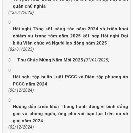
quân chủ nghĩa"
(13/01/2025)
Hội nghị Tổng kết công tác năm 2024 và triển khai
nhiệm vụ trọng tâm năm 2025 kết hợp Hội nghị Đại
biểu Viên chức và Người lao động năm 2025
(02/01/2025)
Thư Chúc Mừng Năm Mới 2025
(01/01/2025)
Hội nghị tập huấn Luật PCCC và Diễn tập phương án
PCCC năm 2024
(06/12/2024)
Hướng dẫn triển khai Tháng hành động vì bình đẳng
giới và phòng ngừa, ứng phó với bạo lực trên cơ sở
giới năm 2024
(02/12/2024)