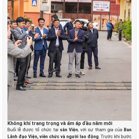
Không khí trang trọng và ấm áp đầu năm mới
Buổi lễ được tổ chức tại
sân Viện
, với sự tham gia của
Ban
Lãnh đạo Viện, viên chức và người lao động
. Trước khi bước