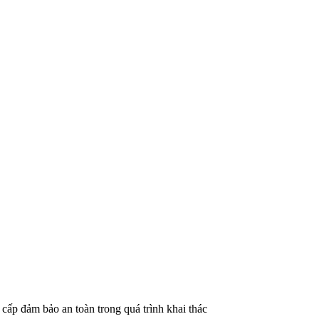
g cấp đảm bảo an toàn trong quá trình khai thác