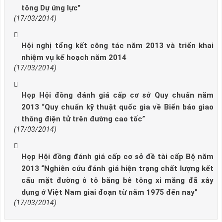
tông Dự ứng lực”
(17/03/2014)
Hội nghị tổng kết công tác năm 2013 và triển khai
nhiệm vụ kế hoạch năm 2014
(17/03/2014)
Họp Hội đồng đánh giá cấp cơ sở Quy chuẩn năm
2013 “Quy chuẩn kỹ thuật quốc gia về Biển báo giao
thông điện tử trên đường cao tốc”
(17/03/2014)
Họp Hội đồng đánh giá cấp cơ sở đề tài cấp Bộ năm
2013 “Nghiên cứu đánh giá hiện trạng chất lượng kết
cấu mặt đường ô tô bằng bê tông xi măng đã xây
dựng ở Việt Nam giai đoạn từ năm 1975 đến nay”
(17/03/2014)