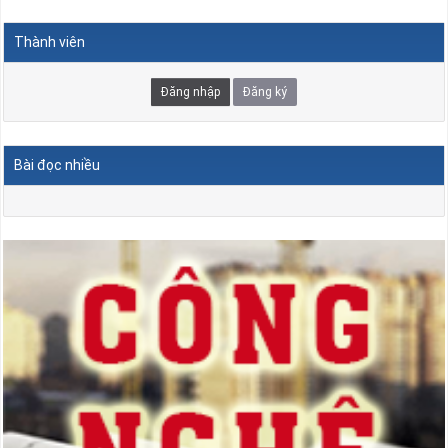
Thành viên
Đăng nhập
Đăng ký
Bài đọc nhiều