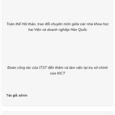
Toàn thể Hội thảo, trao đổi chuyên môn giữa các nhà khoa học
hai Viện và doanh nghiệp Hàn Quốc
Đoàn công tác của ITST đến thăm và làm việc tại trụ sở chính
của KICT
Tác giả:
admin