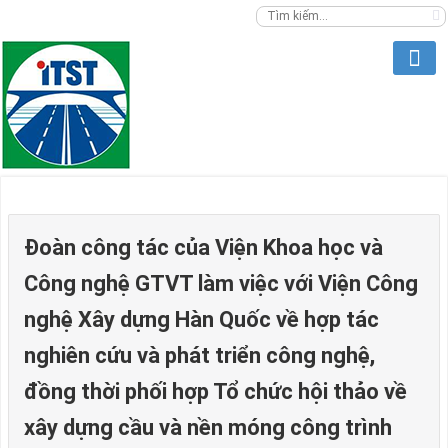
Đoàn công tác của Viện Khoa học và
Công nghệ GTVT làm việc với Viện Công
nghệ Xây dựng Hàn Quốc về hợp tác
nghiên cứu và phát triển công nghệ,
đồng thời phối hợp Tổ chức hội thảo về
xây dựng cầu và nền móng công trình