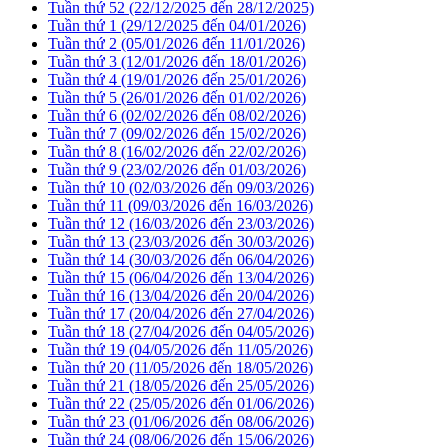
Tuần thứ 52 (22/12/2025 đến 28/12/2025)
Tuần thứ 1 (29/12/2025 đến 04/01/2026)
Tuần thứ 2 (05/01/2026 đến 11/01/2026)
Tuần thứ 3 (12/01/2026 đến 18/01/2026)
Tuần thứ 4 (19/01/2026 đến 25/01/2026)
Tuần thứ 5 (26/01/2026 đến 01/02/2026)
Tuần thứ 6 (02/02/2026 đến 08/02/2026)
Tuần thứ 7 (09/02/2026 đến 15/02/2026)
Tuần thứ 8 (16/02/2026 đến 22/02/2026)
Tuần thứ 9 (23/02/2026 đến 01/03/2026)
Tuần thứ 10 (02/03/2026 đến 09/03/2026)
Tuần thứ 11 (09/03/2026 đến 16/03/2026)
Tuần thứ 12 (16/03/2026 đến 23/03/2026)
Tuần thứ 13 (23/03/2026 đến 30/03/2026)
Tuần thứ 14 (30/03/2026 đến 06/04/2026)
Tuần thứ 15 (06/04/2026 đến 13/04/2026)
Tuần thứ 16 (13/04/2026 đến 20/04/2026)
Tuần thứ 17 (20/04/2026 đến 27/04/2026)
Tuần thứ 18 (27/04/2026 đến 04/05/2026)
Tuần thứ 19 (04/05/2026 đến 11/05/2026)
Tuần thứ 20 (11/05/2026 đến 18/05/2026)
Tuần thứ 21 (18/05/2026 đến 25/05/2026)
Tuần thứ 22 (25/05/2026 đến 01/06/2026)
Tuần thứ 23 (01/06/2026 đến 08/06/2026)
Tuần thứ 24 (08/06/2026 đến 15/06/2026)