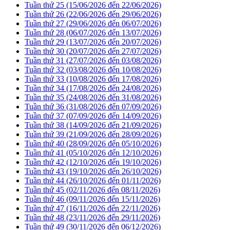
Tuần thứ 25 (15/06/2026 đến 22/06/2026)
Tuần thứ 26 (22/06/2026 đến 29/06/2026)
Tuần thứ 27 (29/06/2026 đến 06/07/2026)
Tuần thứ 28 (06/07/2026 đến 13/07/2026)
Tuần thứ 29 (13/07/2026 đến 20/07/2026)
Tuần thứ 30 (20/07/2026 đến 27/07/2026)
Tuần thứ 31 (27/07/2026 đến 03/08/2026)
Tuần thứ 32 (03/08/2026 đến 10/08/2026)
Tuần thứ 33 (10/08/2026 đến 17/08/2026)
Tuần thứ 34 (17/08/2026 đến 24/08/2026)
Tuần thứ 35 (24/08/2026 đến 31/08/2026)
Tuần thứ 36 (31/08/2026 đến 07/09/2026)
Tuần thứ 37 (07/09/2026 đến 14/09/2026)
Tuần thứ 38 (14/09/2026 đến 21/09/2026)
Tuần thứ 39 (21/09/2026 đến 28/09/2026)
Tuần thứ 40 (28/09/2026 đến 05/10/2026)
Tuần thứ 41 (05/10/2026 đến 12/10/2026)
Tuần thứ 42 (12/10/2026 đến 19/10/2026)
Tuần thứ 43 (19/10/2026 đến 26/10/2026)
Tuần thứ 44 (26/10/2026 đến 01/11/2026)
Tuần thứ 45 (02/11/2026 đến 08/11/2026)
Tuần thứ 46 (09/11/2026 đến 15/11/2026)
Tuần thứ 47 (16/11/2026 đến 22/11/2026)
Tuần thứ 48 (23/11/2026 đến 29/11/2026)
Tuần thứ 49 (30/11/2026 đến 06/12/2026)