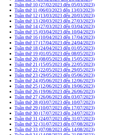
Tuần thứ 10 (27/02/2023 đến 05/03/2023)
Tuần thứ 11 (06/03/2023 đến 13/03/2023)
Tuần thứ 12 (13/03/2023 đến 20/03/2023)
Tuần thứ 13 (20/03/2023 đến 27/03/2023)
Tuần thứ 14 (27/03/2023 đến 03/04/2023)
Tuần thứ 15 (03/04/2023 đến 10/04/2023)
Tuần thứ 16 (10/04/2023 đến 17/04/2023)
Tuần thứ 17 (17/04/2023 đến 24/04/2023)
Tuần thứ 18 (24/04/2023 đến 01/05/2023)
Tuần thứ 19 (01/05/2023 đến 08/05/2023)
Tuần thứ 20 (08/05/2023 đến 15/05/2023)
Tuần thứ 21 (15/05/2023 đến 22/05/2023)
Tuần thứ 22 (22/05/2023 đến 29/05/2023)
Tuần thứ 23 (29/05/2023 đến 05/06/2023)
Tuần thứ 24 (05/06/2023 đến 12/06/2023)
Tuần thứ 25 (12/06/2023 đến 19/06/2023)
Tuần thứ 26 (19/06/2023 đến 26/06/2023)
Tuần thứ 27 (26/06/2023 đến 03/07/2023)
Tuần thứ 28 (03/07/2023 đến 10/07/2023)
Tuần thứ 29 (10/07/2023 đến 17/07/2023)
Tuần thứ 30 (17/07/2023 đến 24/07/2023)
Tuần thứ 31 (24/07/2023 đến 31/07/2023)
Tuần thứ 32 (31/07/2023 đến 07/08/2023)
Tuần thứ 33 (07/08/2023 đến 14/08/2023)
Tuần thứ 34 (14/08/2023 đến 21/08/2023)