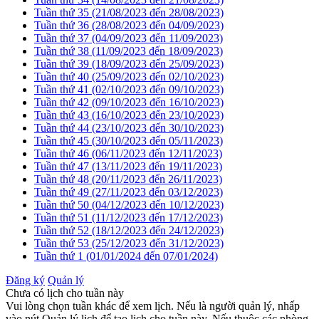
Tuần thứ 35 (21/08/2023 đến 28/08/2023)
Tuần thứ 36 (28/08/2023 đến 04/09/2023)
Tuần thứ 37 (04/09/2023 đến 11/09/2023)
Tuần thứ 38 (11/09/2023 đến 18/09/2023)
Tuần thứ 39 (18/09/2023 đến 25/09/2023)
Tuần thứ 40 (25/09/2023 đến 02/10/2023)
Tuần thứ 41 (02/10/2023 đến 09/10/2023)
Tuần thứ 42 (09/10/2023 đến 16/10/2023)
Tuần thứ 43 (16/10/2023 đến 23/10/2023)
Tuần thứ 44 (23/10/2023 đến 30/10/2023)
Tuần thứ 45 (30/10/2023 đến 05/11/2023)
Tuần thứ 46 (06/11/2023 đến 12/11/2023)
Tuần thứ 47 (13/11/2023 đến 19/11/2023)
Tuần thứ 48 (20/11/2023 đến 26/11/2023)
Tuần thứ 49 (27/11/2023 đến 03/12/2023)
Tuần thứ 50 (04/12/2023 đến 10/12/2023)
Tuần thứ 51 (11/12/2023 đến 17/12/2023)
Tuần thứ 52 (18/12/2023 đến 24/12/2023)
Tuần thứ 53 (25/12/2023 đến 31/12/2023)
Tuần thứ 1 (01/01/2024 đến 07/01/2024)
Đăng ký
Quản lý
Chưa có lịch cho tuần này
Vui lòng chọn tuần khác để xem lịch. Nếu là người quản lý, nhấp
vào nút Quản lý lịch để tạo lịch cho tuần này. Nếu thuộc các phòng