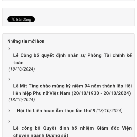
Những tin mới hơn
Lễ Công bố quyết định nhân sự Phòng Tài chính kế
toán
(18/10/2024)
Lễ Mít Ting chào mừng kỷ niệm 94 năm thành lập Hội
liên hiệp Phụ nữ Việt Nam (20/10/1930 - 20/10/2024)
(18/10/2024)
Hội thi Liên hoan Ẩm thực lần thứ 9
(18/10/2024)
Lễ công bố Quyết định bổ nhiệm Giám đốc Viện
chuyên ngành Đường sắt