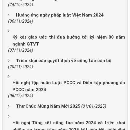
(24/10/2024)
Hưởng ứng ngày pháp luật Việt Nam 2024
(06/11/2024)
Ký kết giao ước thi đua hướng tới kỷ niệm 80 năm
ngành GTVT
(07/11/2024)
Triển khai các quyết định về công tác cán bộ
(20/11/2024)
Hội nghị tập huấn Luật PCCC và Diễn tập phương án
PCCC năm 2024
(06/12/2024)
Thư Chúc Mừng Năm Mới 2025
(01/01/2025)
Hội nghị Tổng kết công tác năm 2024 và triển khai
nhiệm vụ trọng tâm năm 2025 kết hợp Hội nghị Đại