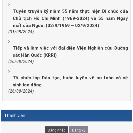
Tuyên truyền kỷ niệm 55 năm thực hiện Di chúc của
Chủ tịch Hồ Chí Minh (1969-2024) và 55 năm Ngày
mất của Người (02/9/1969 – 02/9/2024)
(31/08/2024)
Tiếp và làm việc với đại diện Viện Nghiên cứu Đường
sắt Hàn Quốc (KRRI)
(26/08/2024)
Tổ chức lớp Đào tạo, huấn luyện về an toàn và vệ
sinh lao động
(26/08/2024)
Thành viên
Đăng nhập
Đăng ký