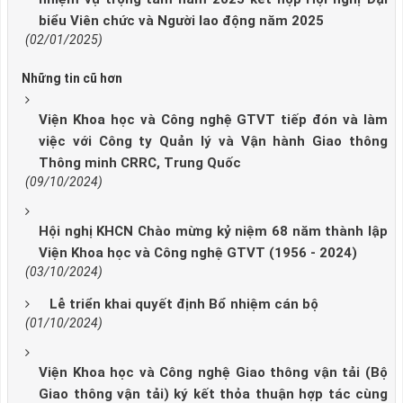
biểu Viên chức và Người lao động năm 2025
(02/01/2025)
Những tin cũ hơn
Viện Khoa học và Công nghệ GTVT tiếp đón và làm
việc với Công ty Quản lý và Vận hành Giao thông
Thông minh CRRC, Trung Quốc
(09/10/2024)
Hội nghị KHCN Chào mừng kỷ niệm 68 năm thành lập
Viện Khoa học và Công nghệ GTVT (1956 - 2024)
(03/10/2024)
Lễ triển khai quyết định Bổ nhiệm cán bộ
(01/10/2024)
Viện Khoa học và Công nghệ Giao thông vận tải (Bộ
Giao thông vận tải) ký kết thỏa thuận hợp tác cùng