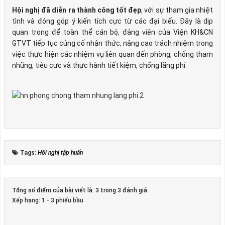
Hội nghị đã diễn ra thành công tốt đẹp
, với sự tham gia nhiệt
tình và đóng góp ý kiến tích cực từ các đại biểu. Đây là dịp
quan trọng để toàn thể cán bộ, đảng viên của Viện KH&CN
GTVT tiếp tục củng cố nhận thức, nâng cao trách nhiệm trong
việc thực hiện các nhiệm vụ liên quan đến phòng, chống tham
nhũng, tiêu cực và thực hành tiết kiệm, chống lãng phí.
Tags:
Hội nghị tập huấn
Tổng số điểm của bài viết là: 3 trong 3 đánh giá
Xếp hạng:
1
-
3
phiếu bầu