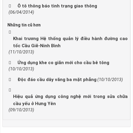
Ô tô thông báo tình trạng giao thông
(06/04/2014)
Những tin cũ hơn
Khai trương Hệ thống quản lý điều hành đường cao
tốc Cầu Giẽ-Ninh Bình
(11/10/2013)
Ứng dụng khe co giãn mới cho cầu bê tông
(10/10/2013)
Độc đáo cầu dây văng ba mặt phẳng
(10/10/2013)
Hiệu quả ứng dụng công nghệ mới trong sửa chữa
cầu yếu ở Hưng Yên
(09/10/2013)