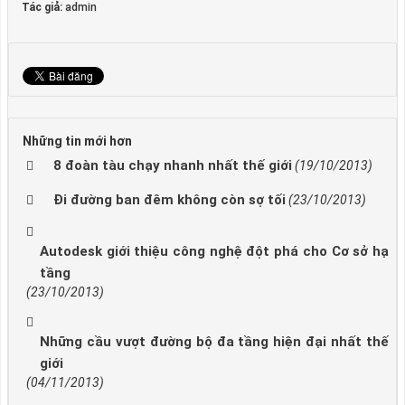
Tác giả:
admin
Những tin mới hơn
8 đoàn tàu chạy nhanh nhất thế giới
(19/10/2013)
Đi đường ban đêm không còn sợ tối
(23/10/2013)
Autodesk giới thiệu công nghệ đột phá cho Cơ sở hạ
tầng
(23/10/2013)
Những cầu vượt đường bộ đa tầng hiện đại nhất thế
giới
(04/11/2013)