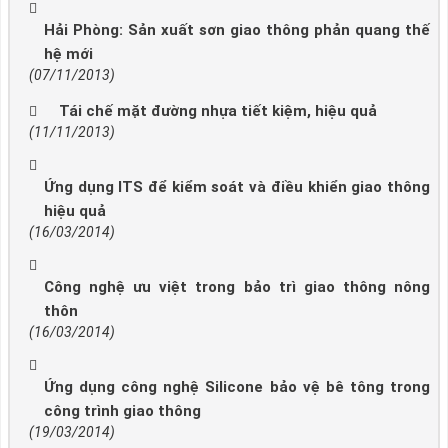
Hải Phòng: Sản xuất sơn giao thông phản quang thế
hệ mới
(07/11/2013)
Tái chế mặt đường nhựa tiết kiệm, hiệu quả
(11/11/2013)
Ứng dụng ITS để kiểm soát và điều khiển giao thông
hiệu quả
(16/03/2014)
Công nghệ ưu việt trong bảo trì giao thông nông
thôn
(16/03/2014)
Ứng dụng công nghệ Silicone bảo vệ bê tông trong
công trình giao thông
(19/03/2014)