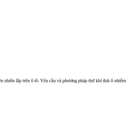
 nhiên lắp trên ô tô. Yêu cầu và phương pháp thử khí thải ô nhiễm