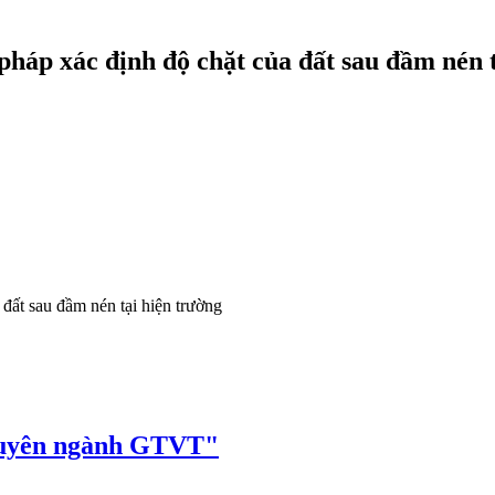
pháp xác định độ chặt của đất sau đầm nén 
đất sau đầm nén tại hiện trường
huyên ngành GTVT"