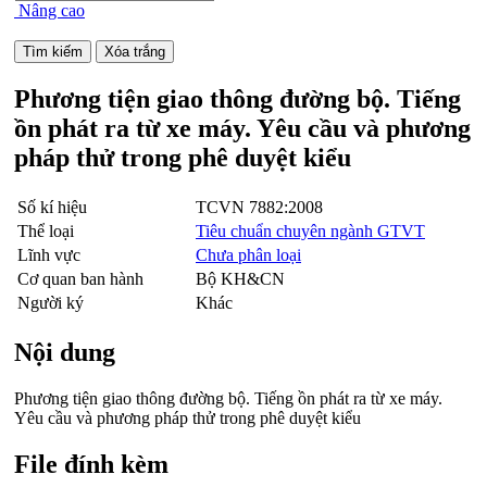
Nâng cao
Phương tiện giao thông đường bộ. Tiếng
ồn phát ra từ xe máy. Yêu cầu và phương
pháp thử trong phê duyệt kiểu
Số kí hiệu
TCVN 7882:2008
Thể loại
Tiêu chuẩn chuyên ngành GTVT
Lĩnh vực
Chưa phân loại
Cơ quan ban hành
Bộ KH&CN
Người ký
Khác
Nội dung
Phương tiện giao thông đường bộ. Tiếng ồn phát ra từ xe máy.
Yêu cầu và phương pháp thử trong phê duyệt kiểu
File đính kèm