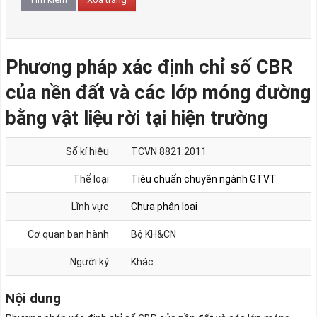
Phương pháp xác định chỉ số CBR
của nền đất và các lớp móng đường
bằng vật liệu rời tại hiện trường
Số kí hiệu
TCVN 8821:2011
Thể loại
Tiêu chuẩn chuyên ngành GTVT
Lĩnh vực
Chưa phân loại
Cơ quan ban hành
Bộ KH&CN
Người ký
Khác
Nội dung