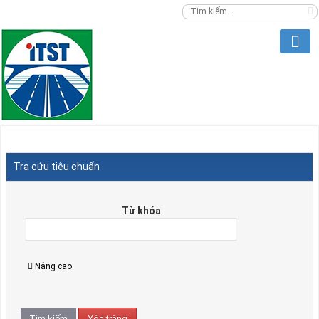
Tra cứu tiêu chuẩn
Từ khóa
Nâng cao