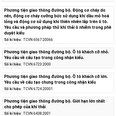
Phương tiện giao thông đường bộ. Động cơ cháy do
nén, động cơ cháy cưỡng bức sử dụng khí dầu mỏ hoá
lỏng và động cơ sử dụng khí thiên nhiên lắp trên ô tô.
Yêu cầu và phương pháp thử khí thải ô nhiễm trong phê
duyệt kiểu
Số kí hiệu:
TCVN 6567:20066
Phương tiện giao thông đường bộ. Ô tô khách cỡ nhỏ.
Yêu cầu về cấu tạo trong công nhận kiểu.
Số kí hiệu:
TCVN 6723:2000
Phương tiện giao thông đường bộ. Ô tô khách cỡ lớn.
Yêu cầu về cấu tạo chung trong công nhận kiểu
Số kí hiệu:
TCVN 6724:20001
Phương tiện giao thông đường bộ. Giới hạn lớn nhất
cho phép của khí thải
Số kí hiệu:
TCVN 6438:2001