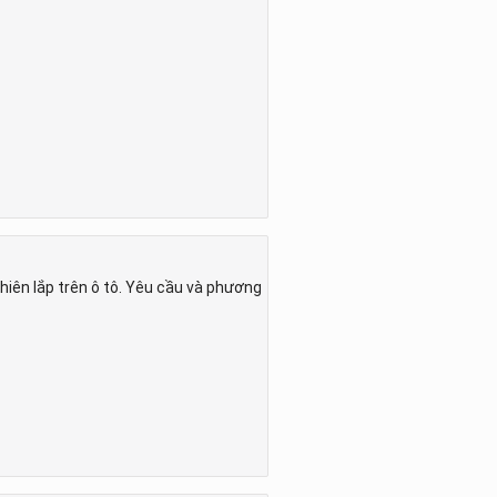
iên lắp trên ô tô. Yêu cầu và phương