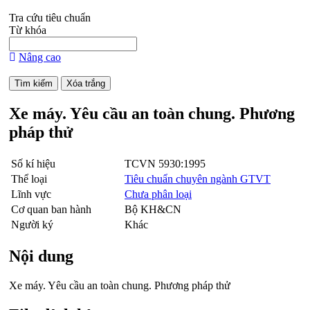
Tra cứu tiêu chuẩn
Từ khóa
Nâng cao
Xe máy. Yêu cầu an toàn chung. Phương
pháp thử
Số kí hiệu
TCVN 5930:1995
Thể loại
Tiêu chuẩn chuyên ngành GTVT
Lĩnh vực
Chưa phân loại
Cơ quan ban hành
Bộ KH&CN
Người ký
Khác
Nội dung
Xe máy. Yêu cầu an toàn chung. Phương pháp thử