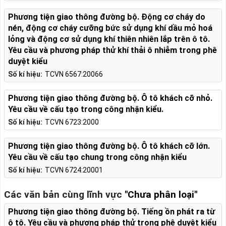
Phương tiện giao thông đường bộ. Động cơ cháy do
nén, động cơ cháy cưỡng bức sử dụng khí dầu mỏ hoá
lỏng và động cơ sử dụng khí thiên nhiên lắp trên ô tô.
Yêu cầu và phương pháp thử khí thải ô nhiễm trong phê
duyệt kiểu
Số kí hiệu:
TCVN 6567:20066
Phương tiện giao thông đường bộ. Ô tô khách cỡ nhỏ.
Yêu cầu về cấu tạo trong công nhận kiểu.
Số kí hiệu:
TCVN 6723:2000
Phương tiện giao thông đường bộ. Ô tô khách cỡ lớn.
Yêu cầu về cấu tạo chung trong công nhận kiểu
Số kí hiệu:
TCVN 6724:20001
Các văn bản cùng lĩnh vực
"Chưa phân loại"
Phương tiện giao thông đường bộ. Tiếng ồn phát ra từ
ô tô. Yêu cầu và phương pháp thử trong phê duyệt kiểu