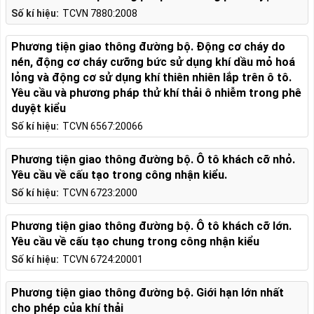
Số kí hiệu:
TCVN 7880:2008
Phương tiện giao thông đường bộ. Động cơ cháy do
nén, động cơ cháy cưỡng bức sử dụng khí dầu mỏ hoá
lỏng và động cơ sử dụng khí thiên nhiên lắp trên ô tô.
Yêu cầu và phương pháp thử khí thải ô nhiễm trong phê
duyệt kiểu
Số kí hiệu:
TCVN 6567:20066
Phương tiện giao thông đường bộ. Ô tô khách cỡ nhỏ.
Yêu cầu về cấu tạo trong công nhận kiểu.
Số kí hiệu:
TCVN 6723:2000
Phương tiện giao thông đường bộ. Ô tô khách cỡ lớn.
Yêu cầu về cấu tạo chung trong công nhận kiểu
Số kí hiệu:
TCVN 6724:20001
Phương tiện giao thông đường bộ. Giới hạn lớn nhất
cho phép của khí thải