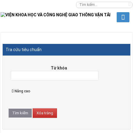
Tra cứu tiêu chuẩn
Từ khóa
Nâng cao