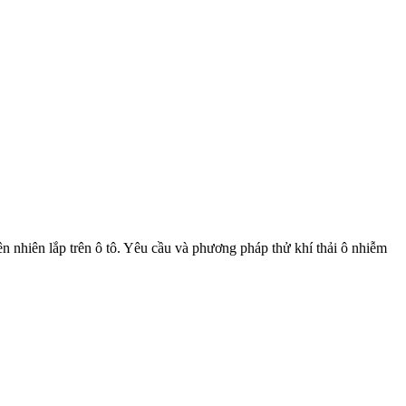
 nhiên lắp trên ô tô. Yêu cầu và phương pháp thử khí thải ô nhiễm