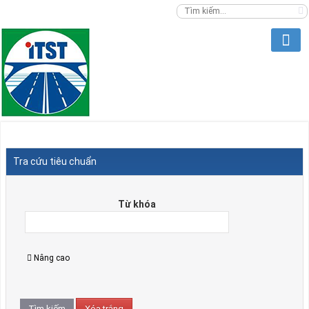
Tra cứu tiêu chuẩn
Từ khóa
Nâng cao