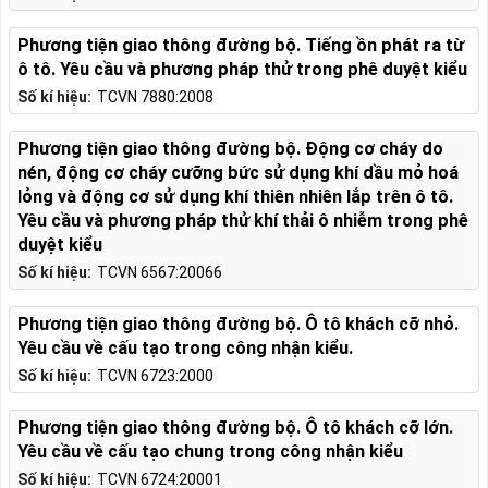
Phương tiện giao thông đường bộ. Tiếng ồn phát ra từ
ô tô. Yêu cầu và phương pháp thử trong phê duyệt kiểu
Số kí hiệu:
TCVN 7880:2008
Phương tiện giao thông đường bộ. Động cơ cháy do
nén, động cơ cháy cưỡng bức sử dụng khí dầu mỏ hoá
lỏng và động cơ sử dụng khí thiên nhiên lắp trên ô tô.
Yêu cầu và phương pháp thử khí thải ô nhiễm trong phê
duyệt kiểu
Số kí hiệu:
TCVN 6567:20066
Phương tiện giao thông đường bộ. Ô tô khách cỡ nhỏ.
Yêu cầu về cấu tạo trong công nhận kiểu.
Số kí hiệu:
TCVN 6723:2000
Phương tiện giao thông đường bộ. Ô tô khách cỡ lớn.
Yêu cầu về cấu tạo chung trong công nhận kiểu
Số kí hiệu:
TCVN 6724:20001