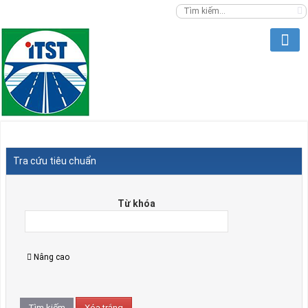
Tra cứu tiêu chuẩn
Từ khóa
Nâng cao