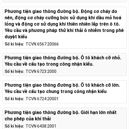
Phương tiện giao thông đường bộ. Động cơ cháy do
nén, động cơ cháy cưỡng bức sử dụng khí dầu mỏ hoá
lỏng và động cơ sử dụng khí thiên nhiên lắp trên ô tô.
Yêu cầu và phương pháp thử khí thải ô nhiễm trong phê
duyệt kiểu
Số kí hiệu:
TCVN 6567:20066
Phương tiện giao thông đường bộ. Ô tô khách cỡ nhỏ.
Yêu cầu về cấu tạo trong công nhận kiểu.
Số kí hiệu:
TCVN 6723:2000
Phương tiện giao thông đường bộ. Ô tô khách cỡ lớn.
Yêu cầu về cấu tạo chung trong công nhận kiểu
Số kí hiệu:
TCVN 6724:20001
Phương tiện giao thông đường bộ. Giới hạn lớn nhất
cho phép của khí thải
Số kí hiệu:
TCVN 6438:2001