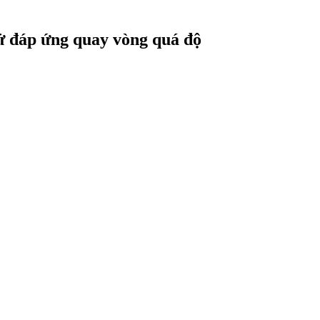
hử đáp ứng quay vòng quá độ