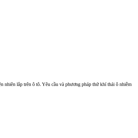
 nhiên lắp trên ô tô. Yêu cầu và phương pháp thử khí thải ô nhiễm