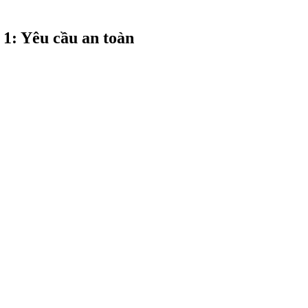
 1: Yêu cầu an toàn