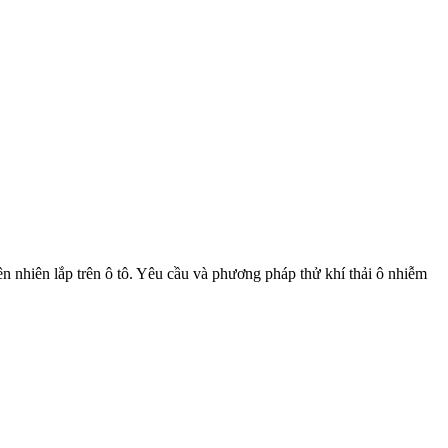
 nhiên lắp trên ô tô. Yêu cầu và phương pháp thử khí thải ô nhiễm