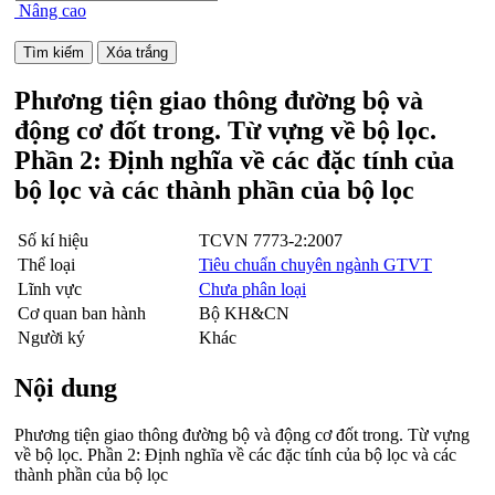
Nâng cao
Phương tiện giao thông đường bộ và
động cơ đốt trong. Từ vựng về bộ lọc.
Phần 2: Định nghĩa về các đặc tính của
bộ lọc và các thành phần của bộ lọc
Số kí hiệu
TCVN 7773-2:2007
Thể loại
Tiêu chuẩn chuyên ngành GTVT
Lĩnh vực
Chưa phân loại
Cơ quan ban hành
Bộ KH&CN
Người ký
Khác
Nội dung
Phương tiện giao thông đường bộ và động cơ đốt trong. Từ vựng
về bộ lọc. Phần 2: Định nghĩa về các đặc tính của bộ lọc và các
thành phần của bộ lọc