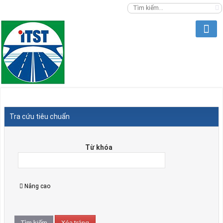
Tra cứu tiêu chuẩn
Từ khóa
Nâng cao