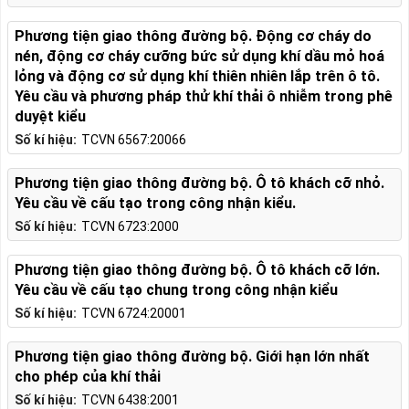
Phương tiện giao thông đường bộ. Động cơ cháy do
nén, động cơ cháy cưỡng bức sử dụng khí dầu mỏ hoá
lỏng và động cơ sử dụng khí thiên nhiên lắp trên ô tô.
Yêu cầu và phương pháp thử khí thải ô nhiễm trong phê
duyệt kiểu
Số kí hiệu:
TCVN 6567:20066
Phương tiện giao thông đường bộ. Ô tô khách cỡ nhỏ.
Yêu cầu về cấu tạo trong công nhận kiểu.
Số kí hiệu:
TCVN 6723:2000
Phương tiện giao thông đường bộ. Ô tô khách cỡ lớn.
Yêu cầu về cấu tạo chung trong công nhận kiểu
Số kí hiệu:
TCVN 6724:20001
Phương tiện giao thông đường bộ. Giới hạn lớn nhất
cho phép của khí thải
Số kí hiệu:
TCVN 6438:2001