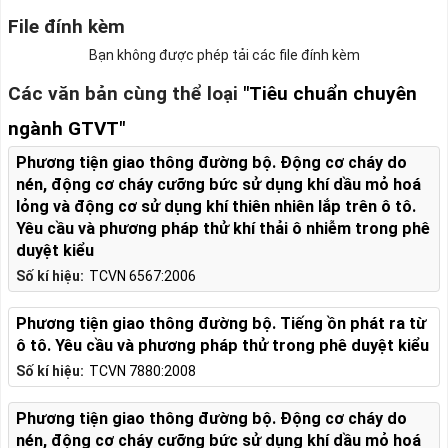
File đính kèm
Bạn không được phép tải các file đính kèm
Các văn bản cùng thể loại
"Tiêu chuẩn chuyên
ngành GTVT"
Phương tiện giao thông đường bộ. Động cơ cháy do
nén, động cơ cháy cưỡng bức sử dụng khí dầu mỏ hoá
lỏng và động cơ sử dụng khí thiên nhiên lắp trên ô tô.
Yêu cầu và phương pháp thử khí thải ô nhiễm trong phê
duyệt kiểu
Số kí hiệu:
TCVN 6567:2006
Phương tiện giao thông đường bộ. Tiếng ồn phát ra từ
ô tô. Yêu cầu và phương pháp thử trong phê duyệt kiểu
Số kí hiệu:
TCVN 7880:2008
Phương tiện giao thông đường bộ. Động cơ cháy do
nén, động cơ cháy cưỡng bức sử dụng khí dầu mỏ hoá