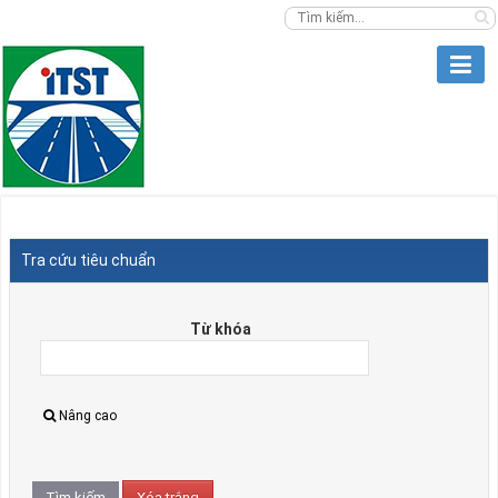
Tra cứu tiêu chuẩn
Từ khóa
Nâng cao