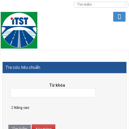
Tra cứu tiêu chuẩn
Từ khóa
Nâng cao