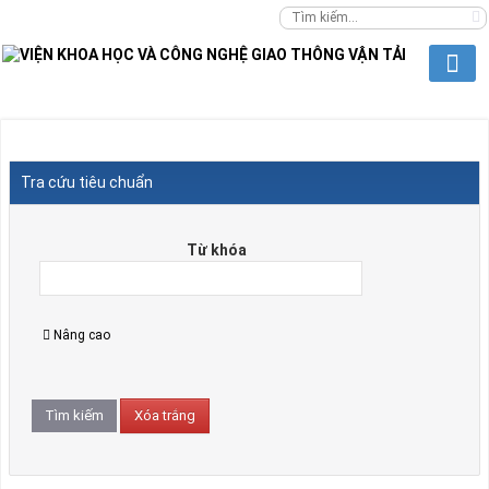
Tra cứu tiêu chuẩn
Từ khóa
Nâng cao