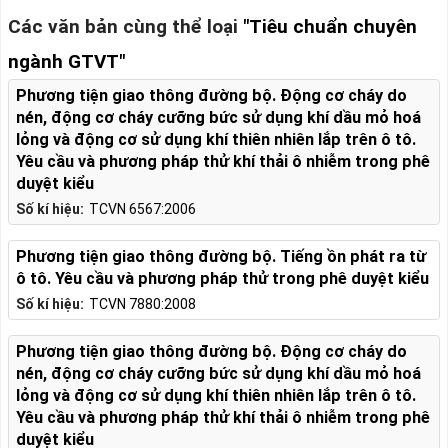
Các văn bản cùng thể loại
"Tiêu chuẩn chuyên
ngành GTVT"
Phương tiện giao thông đường bộ. Động cơ cháy do
nén, động cơ cháy cưỡng bức sử dụng khí dầu mỏ hoá
lỏng và động cơ sử dụng khí thiên nhiên lắp trên ô tô.
Yêu cầu và phương pháp thử khí thải ô nhiễm trong phê
duyệt kiểu
Số kí hiệu:
TCVN 6567:2006
Phương tiện giao thông đường bộ. Tiếng ồn phát ra từ
ô tô. Yêu cầu và phương pháp thử trong phê duyệt kiểu
Số kí hiệu:
TCVN 7880:2008
Phương tiện giao thông đường bộ. Động cơ cháy do
nén, động cơ cháy cưỡng bức sử dụng khí dầu mỏ hoá
lỏng và động cơ sử dụng khí thiên nhiên lắp trên ô tô.
Yêu cầu và phương pháp thử khí thải ô nhiễm trong phê
duyệt kiểu