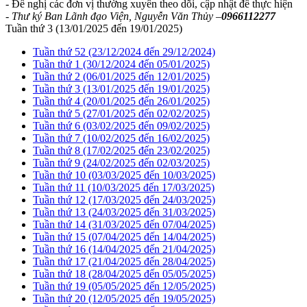
- Đề nghị các đơn vị thường xuyên theo dõi, cập nhật để thực hiện
- Thư ký Ban Lãnh đạo Viện, Nguyễn Văn Thủy –
0966112277
Tuần thứ 3 (13/01/2025 đến 19/01/2025)
Tuần thứ 52 (23/12/2024 đến 29/12/2024)
Tuần thứ 1 (30/12/2024 đến 05/01/2025)
Tuần thứ 2 (06/01/2025 đến 12/01/2025)
Tuần thứ 3 (13/01/2025 đến 19/01/2025)
Tuần thứ 4 (20/01/2025 đến 26/01/2025)
Tuần thứ 5 (27/01/2025 đến 02/02/2025)
Tuần thứ 6 (03/02/2025 đến 09/02/2025)
Tuần thứ 7 (10/02/2025 đến 16/02/2025)
Tuần thứ 8 (17/02/2025 đến 23/02/2025)
Tuần thứ 9 (24/02/2025 đến 02/03/2025)
Tuần thứ 10 (03/03/2025 đến 10/03/2025)
Tuần thứ 11 (10/03/2025 đến 17/03/2025)
Tuần thứ 12 (17/03/2025 đến 24/03/2025)
Tuần thứ 13 (24/03/2025 đến 31/03/2025)
Tuần thứ 14 (31/03/2025 đến 07/04/2025)
Tuần thứ 15 (07/04/2025 đến 14/04/2025)
Tuần thứ 16 (14/04/2025 đến 21/04/2025)
Tuần thứ 17 (21/04/2025 đến 28/04/2025)
Tuần thứ 18 (28/04/2025 đến 05/05/2025)
Tuần thứ 19 (05/05/2025 đến 12/05/2025)
Tuần thứ 20 (12/05/2025 đến 19/05/2025)