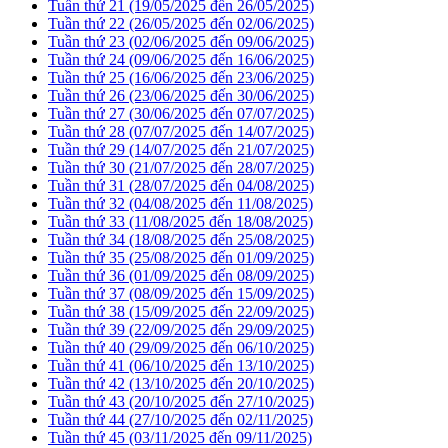
Tuần thứ 21 (19/05/2025 đến 26/05/2025)
Tuần thứ 22 (26/05/2025 đến 02/06/2025)
Tuần thứ 23 (02/06/2025 đến 09/06/2025)
Tuần thứ 24 (09/06/2025 đến 16/06/2025)
Tuần thứ 25 (16/06/2025 đến 23/06/2025)
Tuần thứ 26 (23/06/2025 đến 30/06/2025)
Tuần thứ 27 (30/06/2025 đến 07/07/2025)
Tuần thứ 28 (07/07/2025 đến 14/07/2025)
Tuần thứ 29 (14/07/2025 đến 21/07/2025)
Tuần thứ 30 (21/07/2025 đến 28/07/2025)
Tuần thứ 31 (28/07/2025 đến 04/08/2025)
Tuần thứ 32 (04/08/2025 đến 11/08/2025)
Tuần thứ 33 (11/08/2025 đến 18/08/2025)
Tuần thứ 34 (18/08/2025 đến 25/08/2025)
Tuần thứ 35 (25/08/2025 đến 01/09/2025)
Tuần thứ 36 (01/09/2025 đến 08/09/2025)
Tuần thứ 37 (08/09/2025 đến 15/09/2025)
Tuần thứ 38 (15/09/2025 đến 22/09/2025)
Tuần thứ 39 (22/09/2025 đến 29/09/2025)
Tuần thứ 40 (29/09/2025 đến 06/10/2025)
Tuần thứ 41 (06/10/2025 đến 13/10/2025)
Tuần thứ 42 (13/10/2025 đến 20/10/2025)
Tuần thứ 43 (20/10/2025 đến 27/10/2025)
Tuần thứ 44 (27/10/2025 đến 02/11/2025)
Tuần thứ 45 (03/11/2025 đến 09/11/2025)