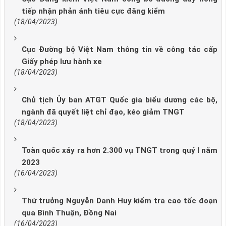
tiếp nhận phản ánh tiêu cực đăng kiểm
(18/04/2023)
Cục Đường bộ Việt Nam thông tin về công tác cấp
Giấy phép lưu hành xe
(18/04/2023)
Chủ tịch Ủy ban ATGT Quốc gia biểu dương các bộ,
ngành đã quyết liệt chỉ đạo, kéo giảm TNGT
(18/04/2023)
Toàn quốc xảy ra hơn 2.300 vụ TNGT trong quý I năm
2023
(16/04/2023)
Thứ trưởng Nguyễn Danh Huy kiểm tra cao tốc đoạn
qua Bình Thuận, Đồng Nai
(16/04/2023)