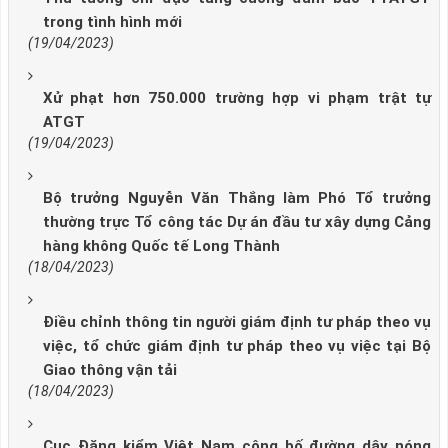
trong tình hình mới
(19/04/2023)
Xử phạt hơn 750.000 trường hợp vi phạm trật tự
ATGT
(19/04/2023)
Bộ trưởng Nguyễn Văn Thắng làm Phó Tổ trưởng
thường trực Tổ công tác Dự án đầu tư xây dựng Cảng
hàng không Quốc tế Long Thành
(18/04/2023)
Điều chỉnh thông tin người giám định tư pháp theo vụ
việc, tổ chức giám định tư pháp theo vụ việc tại Bộ
Giao thông vận tải
(18/04/2023)
Cục Đăng kiểm Việt Nam công bố đường dây nóng