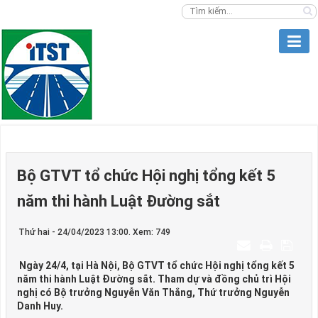
Bộ GTVT tổ chức Hội nghị tổng kết 5
năm thi hành Luật Đường sắt
Thứ hai - 24/04/2023 13:00. Xem: 749
Ngày 24/4, tại Hà Nội, Bộ GTVT tổ chức Hội nghị tổng kết 5
năm thi hành Luật Đường sắt. Tham dự và đồng chủ trì Hội
nghị có Bộ trưởng Nguyễn Văn Thắng, Thứ trưởng Nguyễn
Danh Huy.