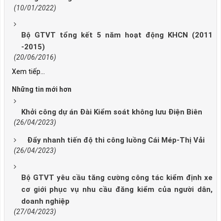
(10/01/2022)
Bộ GTVT tổng kết 5 năm hoạt động KHCN (2011
-2015)
(20/06/2016)
Xem tiếp...
Những tin mới hơn
Khởi công dự án Đài Kiểm soát không lưu Điện Biên
(26/04/2023)
Đẩy nhanh tiến độ thi công luồng Cái Mép-Thị Vải
(26/04/2023)
Bộ GTVT yêu cầu tăng cường công tác kiểm định xe
cơ giới phục vụ nhu cầu đăng kiểm của người dân,
doanh nghiệp
(27/04/2023)