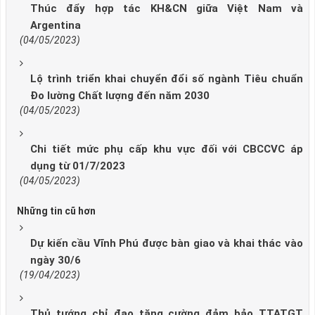
Thúc đẩy hợp tác KH&CN giữa Việt Nam và
Argentina
(04/05/2023)
Lộ trình triển khai chuyển đổi số ngành Tiêu chuẩn
Đo lường Chất lượng đến năm 2030
(04/05/2023)
Chi tiết mức phụ cấp khu vực đối với CBCCVC áp
dụng từ 01/7/2023
(04/05/2023)
Những tin cũ hơn
Dự kiến cầu Vĩnh Phú được bàn giao và khai thác vào
ngày 30/6
(19/04/2023)
Thủ tướng chỉ đạo tăng cường đảm bảo TTATGT