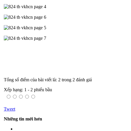
Tổng số điểm của bài viết là: 2 trong 2 đánh giá
Xếp hạng:
1
-
2
phiếu bầu
Tweet
Những tin mới hơn