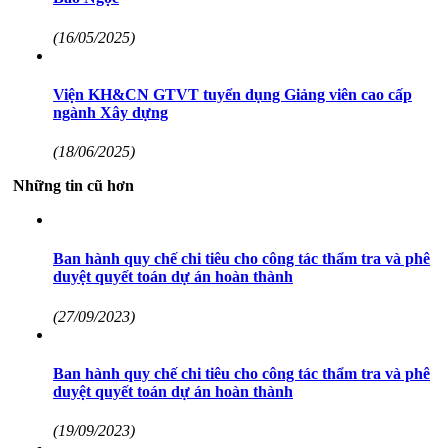
(16/05/2025)
Viện KH&CN GTVT tuyển dụng Giảng viên cao cấp
ngành Xây dựng
(18/06/2025)
Những tin cũ hơn
Ban hành quy chế chi tiêu cho công tác thẩm tra và phê
duyệt quyết toán dự án hoàn thành
(27/09/2023)
Ban hành quy chế chi tiêu cho công tác thẩm tra và phê
duyệt quyết toán dự án hoàn thành
(19/09/2023)