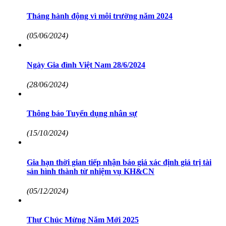
Tháng hành động vì môi trường năm 2024
(05/06/2024)
Ngày Gia đình Việt Nam 28/6/2024
(28/06/2024)
Thông báo Tuyển dụng nhân sự
(15/10/2024)
Gia hạn thời gian tiếp nhận báo giá xác định giá trị tài
sản hình thành từ nhiệm vụ KH&CN
(05/12/2024)
Thư Chúc Mừng Năm Mới 2025