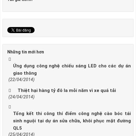
Những tin mới hơn
Ứng dụng công nghệ chiếu sáng LED cho các dự án
giao thông
(22/04/2014)
Thiệt hại hàng tỷ đô la mỗi năm vì xe quá tải
(24/04/2014)
Tổng kết thi công thí điểm công nghệ cào bóc tái
sinh nguội tại dự án sửa chữa, khôi phục mặt đường
QL5
(25/04/2014)