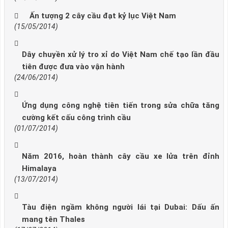
Ấn tượng 2 cây cầu đạt kỷ lục Việt Nam
(15/05/2014)
Dây chuyền xử lý tro xỉ do Việt Nam chế tạo lần đầu
tiên được đưa vào vận hành
(24/06/2014)
Ứng dụng công nghệ tiên tiến trong sửa chữa tăng
cường kết cấu công trình cầu
(01/07/2014)
Năm 2016, hoàn thành cây cầu xe lửa trên đỉnh
Himalaya
(13/07/2014)
Tàu điện ngầm không người lái tại Dubai: Dấu ấn
mang tên Thales