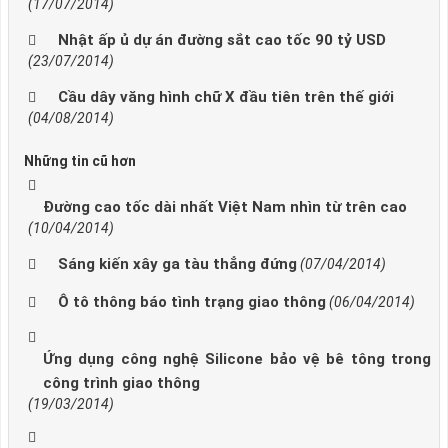
(17/07/2014)
Nhật ấp ủ dự án đường sắt cao tốc 90 tỷ USD
(23/07/2014)
Cầu dây văng hình chữ X đầu tiên trên thế giới
(04/08/2014)
Những tin cũ hơn
Đường cao tốc dài nhất Việt Nam nhìn từ trên cao
(10/04/2014)
Sáng kiến xây ga tàu thẳng đứng
(07/04/2014)
Ô tô thông báo tình trạng giao thông
(06/04/2014)
Ứng dụng công nghệ Silicone bảo vệ bê tông trong
công trình giao thông
(19/03/2014)