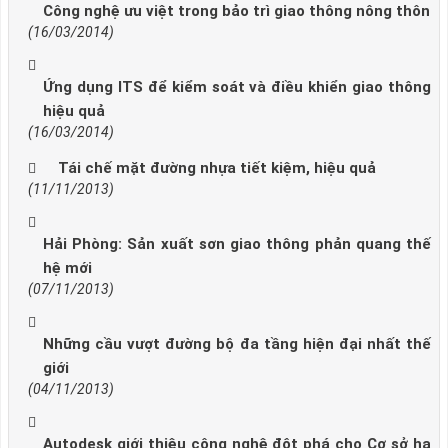
Công nghệ ưu việt trong bảo trì giao thông nông thôn
(16/03/2014)
Ứng dụng ITS để kiểm soát và điều khiển giao thông
hiệu quả
(16/03/2014)
Tái chế mặt đường nhựa tiết kiệm, hiệu quả
(11/11/2013)
Hải Phòng: Sản xuất sơn giao thông phản quang thế
hệ mới
(07/11/2013)
Những cầu vượt đường bộ đa tầng hiện đại nhất thế
giới
(04/11/2013)
Autodesk giới thiệu công nghệ đột phá cho Cơ sở hạ