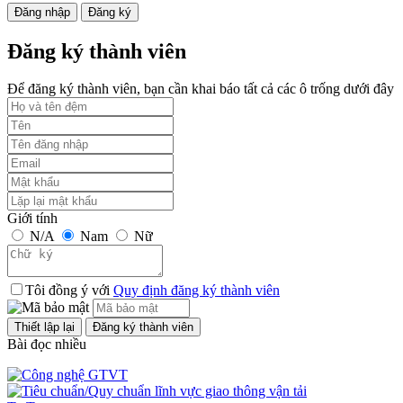
Đăng nhập
Đăng ký
Đăng ký thành viên
Để đăng ký thành viên, bạn cần khai báo tất cả các ô trống dưới đây
Giới tính
N/A
Nam
Nữ
Tôi đồng ý với
Quy định đăng ký thành viên
Bài đọc nhiều