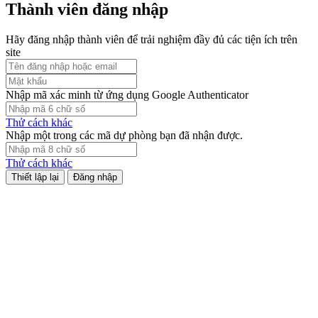
Thành viên đăng nhập
Hãy đăng nhập thành viên để trải nghiệm đầy đủ các tiện ích trên
site
Nhập mã xác minh từ ứng dụng Google Authenticator
Thử cách khác
Nhập một trong các mã dự phòng bạn đã nhận được.
Thử cách khác
Đăng nhập