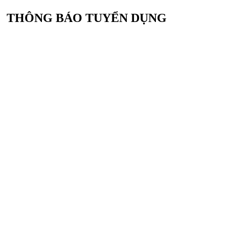
THÔNG BÁO TUYỂN DỤNG