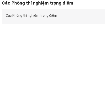
Các Phòng thí nghiệm trọng điểm
Các Phòng thí nghiệm trọng điểm