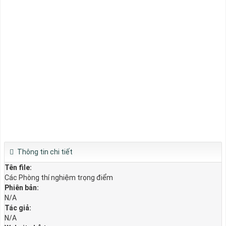
Thông tin chi tiết
Tên file:
Các Phòng thí nghiệm trọng điểm
Phiên bản:
N/A
Tác giả:
N/A