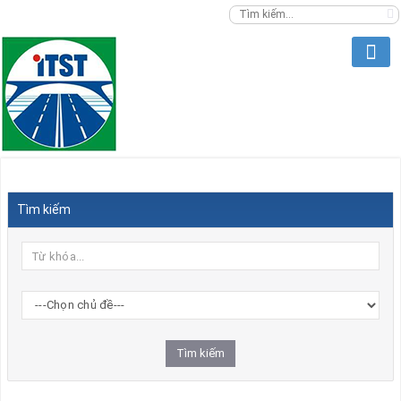
Tìm kiếm