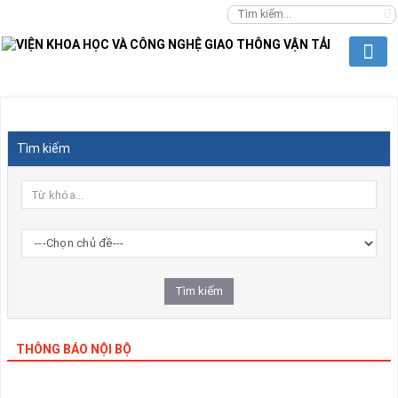
Tìm kiếm
THÔNG BÁO NỘI BỘ