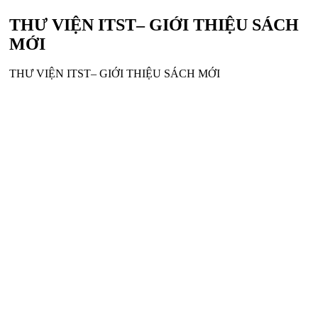
THƯ VIỆN ITST– GIỚI THIỆU SÁCH
MỚI
THƯ VIỆN ITST– GIỚI THIỆU SÁCH MỚI