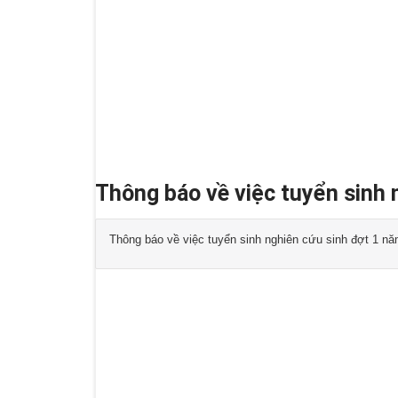
Thông báo về việc tuyển sinh 
Thông báo về việc tuyển sinh nghiên cứu sinh đợt 1 n