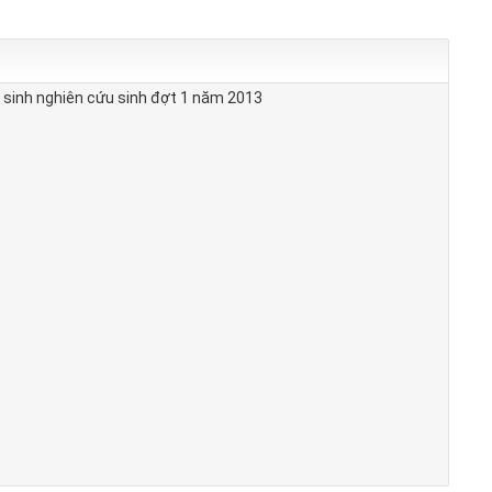
 sinh nghiên cứu sinh đợt 1 năm 2013