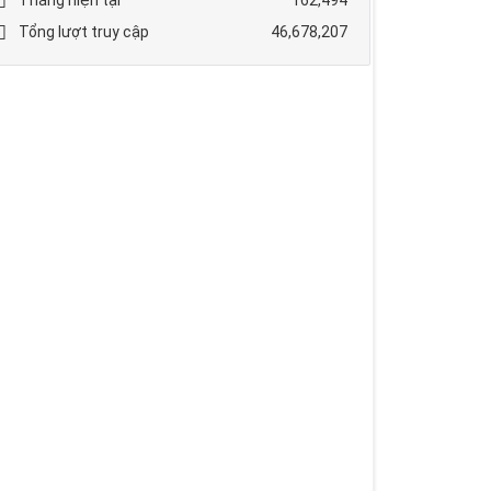
Tổng lượt truy cập
46,678,207