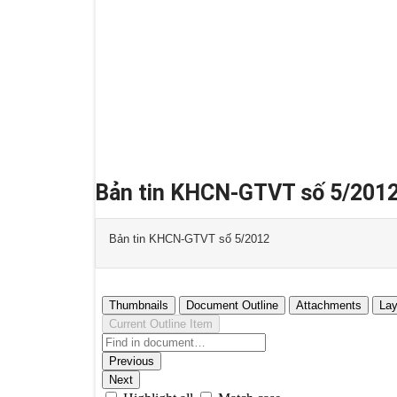
Bản tin KHCN-GTVT số 5/201
Bản tin KHCN-GTVT số 5/2012