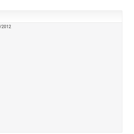
5/2012