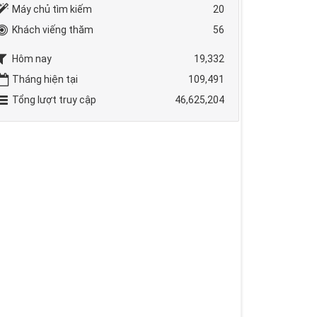
Máy chủ tìm kiếm
20
Khách viếng thăm
56
Hôm nay
19,332
Tháng hiện tại
109,491
Tổng lượt truy cập
46,625,204