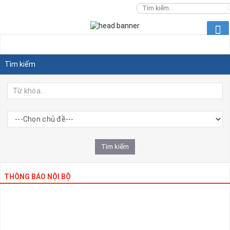
Tìm kiếm
THÔNG BÁO NỘI BỘ