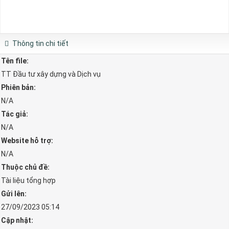
Thông tin chi tiết
Tên file:
TT Đầu tư xây dựng và Dịch vụ
Phiên bản:
N/A
Tác giả:
N/A
Website hỗ trợ:
N/A
Thuộc chủ đề:
Tài liệu tổng hợp
Gửi lên:
27/09/2023 05:14
Cập nhật: