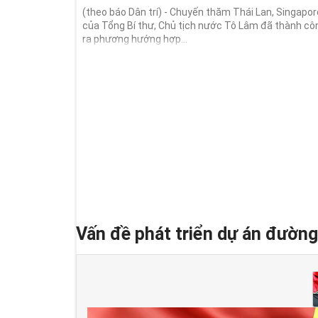
(theo báo Dân trí) - Chuyến thăm Thái Lan, Singapore
của Tổng Bí thư, Chủ tịch nước Tô Lâm đã thành cô
ra phương hướng hợp...
Vấn đề phát triển dự án đường