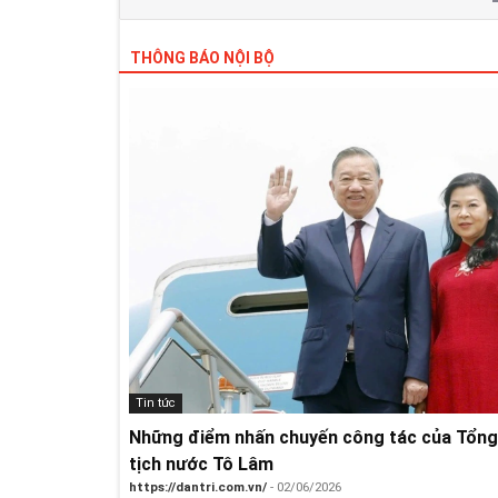
THÔNG BÁO NỘI BỘ
Tin tức
Những điểm nhấn chuyến công tác của Tổng 
tịch nước Tô Lâm
https://dantri.com.vn/
- 02/06/2026